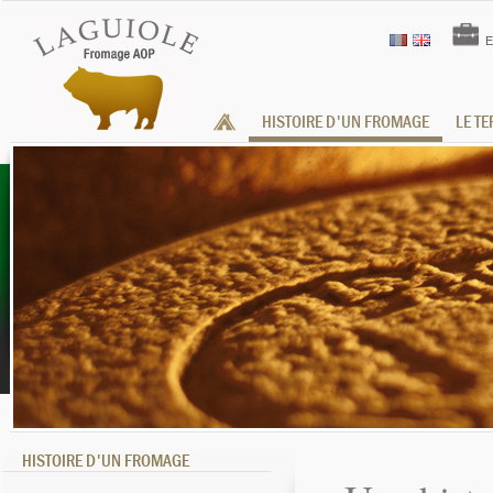
E
HISTOIRE D'UN FROMAGE
LE T
HISTOIRE D'UN FROMAGE