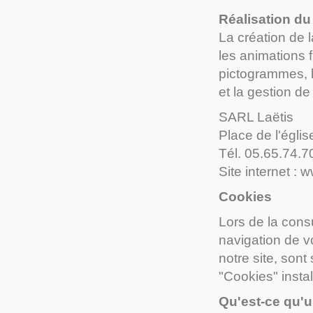
Réalisation du 
La création de 
les animations f
pictogrammes, 
et la gestion de
SARL Laëtis
Place de l'églis
Tél. 05.65.74.7
Site internet : w
Cookies
Lors de la consu
navigation de vo
notre site, sont
"Cookies" instal
Qu'est-ce qu'u