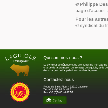
© Philippe De
page d'accueil 
Pour les autre
© syndicat du 
Qui sommes-nous ?
Le syndicat de défense et de promotion du fromage de l
charge de la promotion du fromage de laguiole, de la ges
des charges de l’appellation contrôlée laguiole.
Contactez-nous
Route de Saint-Flour - 12210 Laguiole
Tél. +33 (0)5 65 44 47 51
Fax +33 (0)5 65 44 47 57